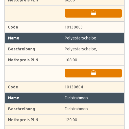
66,00
10130603
Polyesterscheibe
Polyesterscheibe,
108,00
10130604
Dichtrahmen
Dichtrahmen
120,00