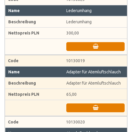
Lederumhang
Lederumhang
300,00
10130019
Adapter für Atemluftschlauch
Adapter für Atemluftschlauch
65,00
10130020