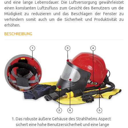
und eine lange Lebensdauer. Die Luftversorgung gewährleistet
einen konstanten Luftzufluss zum Gesicht des Benutzers um die
Müdigkeit zu reduzieren und das Beschlagen der Fenster zu
verhindern somit auch um die Sicherheit und Produktivität zu
erhöhen.
BESCHREIBUNG
Das robuste äußere Gehäuse des Strahlhelms Aspect
sichert eine hohe Benutzersicherheit und eine lange