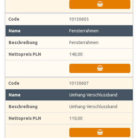
10130605
Fensterrahmen
Fensterrahmen
140,00
10130607
Umhang-Verschlussband
Umhang-Verschlussband
110,00