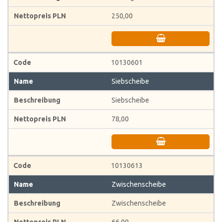
250,00
10130601
Siebscheibe
Siebscheibe
78,00
10130613
Zwischenscheibe
Zwischenscheibe