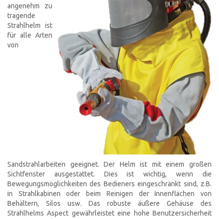
angenehm zu
tragende
Strahlhelm ist
für alle Arten
von
Sandstrahlarbeiten geeignet. Der Helm ist mit einem großen
Sichtfenster ausgestattet. Dies ist wichtig, wenn die
Bewegungsmöglichkeiten des Bedieners eingeschränkt sind, z.B.
in Strahlkabinen oder beim Reinigen der Innenflächen von
Behältern, Silos usw. Das robuste äußere Gehäuse des
Strahlhelms Aspect gewährleistet eine hohe Benutzersicherheit