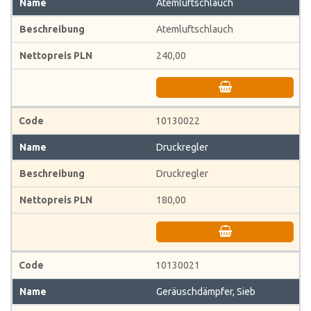
Atemluftschlauch
Atemluftschlauch
240,00
10130022
Druckregler
Druckregler
180,00
10130021
Geräuschdämpfer, Sieb