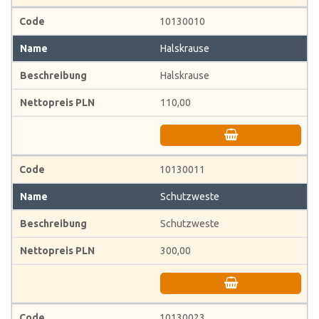
10130010
Halskrause
Halskrause
110,00
10130011
Schutzweste
Schutzweste
300,00
10130023