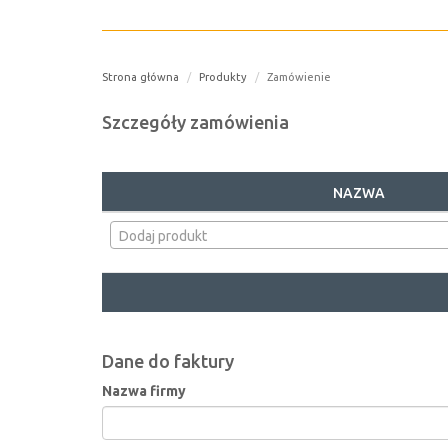
Strona główna
Produkty
Zamówienie
Szczegóły zamówienia
NAZWA
Dodaj produkt
Dane do faktury
Nazwa firmy