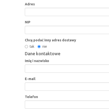
Adres
NIP
Chcę podać inny adres dostawy
tak
nie
Dane kontaktowe
Imię i nazwisko
E-mail
Telefon