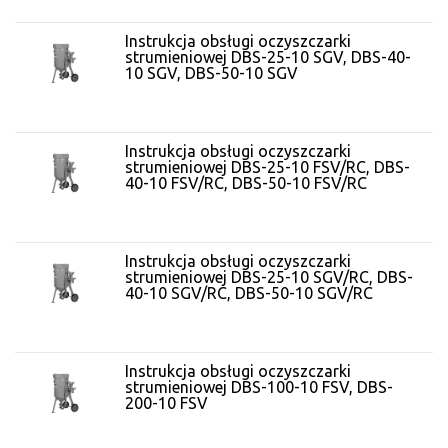
Instrukcja obsługi oczyszczarki
strumieniowej DBS-25-10 SGV, DBS-40-
10 SGV, DBS-50-10 SGV
Instrukcja obsługi oczyszczarki
strumieniowej DBS-25-10 FSV/RC, DBS-
40-10 FSV/RC, DBS-50-10 FSV/RC
Instrukcja obsługi oczyszczarki
strumieniowej DBS-25-10 SGV/RC, DBS-
40-10 SGV/RC, DBS-50-10 SGV/RC
Instrukcja obsługi oczyszczarki
strumieniowej DBS-100-10 FSV, DBS-
200-10 FSV