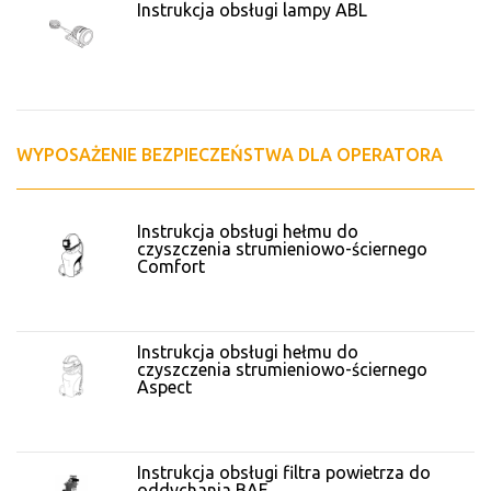
Instrukcja obsługi lampy ABL
WYPOSAŻENIE BEZPIECZEŃSTWA DLA OPERATORA
Instrukcja obsługi hełmu do
czyszczenia strumieniowo-ściernego
Comfort
Instrukcja obsługi hełmu do
czyszczenia strumieniowo-ściernego
Aspect
Instrukcja obsługi filtra powietrza do
oddychania BAF