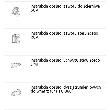
Instrukcja obsługi zaworu do ścierniwa
SGV
Instrukcja obsługi zaworu sterującego
RCV
Instrukcja obsługi uchwytu sterującego
DMH
Instrukcja obsługi dysz strumieniowych
do wnętrz rur PTC-360°