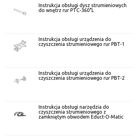
Instrukcja obsługi dysz strumieniowych
do wnętrz rur PTC-360°L
Instrukcja obsługi urządzenia do
czyszczenia strumieniowego rur PBT-1
Instrukcja obsługi urządzenia do
czyszczenia strumieniowego rur PBT-2
Instrukcja obsługi narzędzia do
czyszczenia strumieniowego z
zamkniętym obwodem Educt-O-Matic