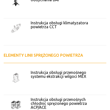
Instrukcja obsługi klimatyzatora
powietrza CCT
ELEMENTY LINII SPRĘŻONEGO POWIETRZA
Instrukcja obsługi przenośnego
systemu ekstrakcji wilgoci MEX
Instrukcja obsługi przenośnych
chłodnic sprężonego powietrza
ACP/ACE