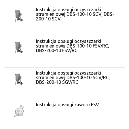
Instrukcja obsługi oczyszczarki
strumieniowej DBS-100-10 SGV, DBS-
200-10 SGV
Instrukcja obsługi oczyszczarki
strumieniowej DBS-100-10 FSV/RC,
DBS-200-10 FSV/RC
Instrukcja obsługi oczyszczarki
strumieniowej DBS-100-10 SGV/RC,
DBS-200-10 SGV/RC
Instrukcja obsługi zaworu FSV